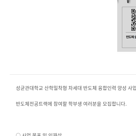
성균관대학교 산학밀착형 차세대 반도체 융합인력 양성 사
반도체전공트랙에 참여할 학부생 여러분을 모집합니다.
○ 사업 목표 및 인재상