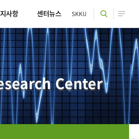
지사항
센터뉴스
SKKU
esearch Center