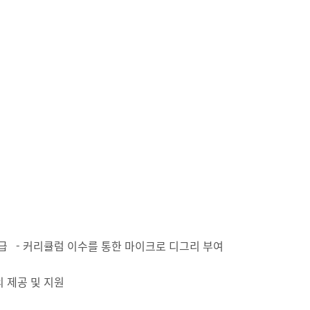
급 - 커리큘럼 이수를 통한 마이크로 디그리 부여
 제공 및 지원