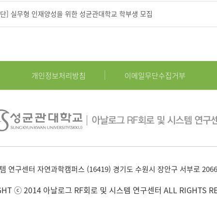
업단] 실무형 인재양성을 위한 성균관대학교 학부생 모집
개인정보처리방침
이메일무단수집거부
템 연구센터 자연과학캠퍼스 (16419) 경기도 수원시 장안구 서부로 206
GHT ⓒ 2014 아날로그 RF회로 및 시스템 연구센터 ALL RIGHTS RE