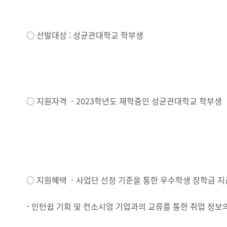
○ 선발대상 : 성균관대학교 학부생
○ 지원자격 - 2023학년도 재학중인 성균관대학교 학부생
○ 지원혜택 - 사업단 선정 기준을 통한 우수학생 장학금 지
- 인턴쉽 기회 및 컨소시엄 기업과의 교류를 통한 취업 정보의