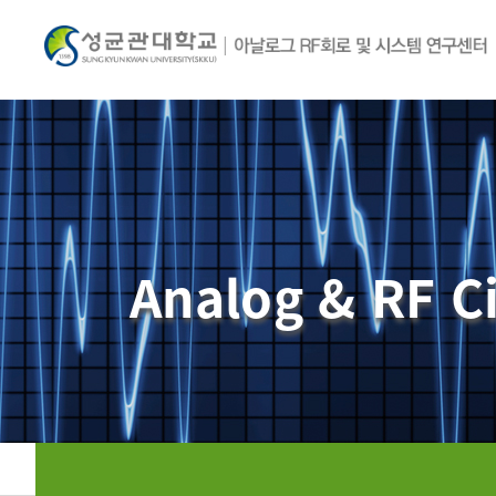
Analog & RF C