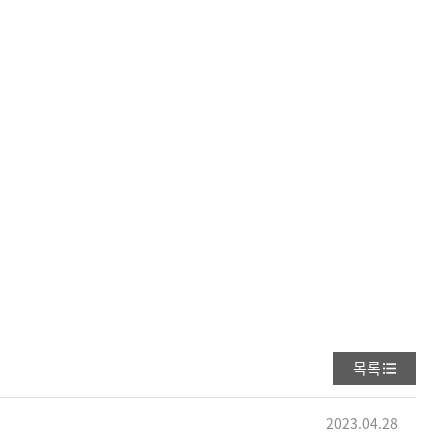
목록
2023.04.28