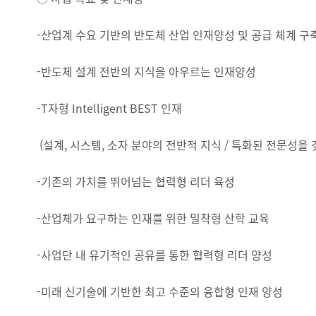
-산업계 수요 기반의 반도체 산업 인재양성 및 공급 체계 구
-반도체 설계 전반의 지식을 아우르는 인재양성
-T자형 Intelligent BEST 인재
(설계, 시스템, 소자 분야의 전반적 지식 / 특화된 전문성을 
-기존의 가치를 뛰어넘는 협력형 리더 육성
-산업체가 요구하는 인재를 위한 밀착형 산학 교육
-사업단 내 유기적인 공유를 통한 협력형 리더 양성
-미래 신기술에 기반한 최고 수준의 융합형 인재 양성