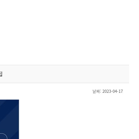
집
날짜
: 2023-04-17