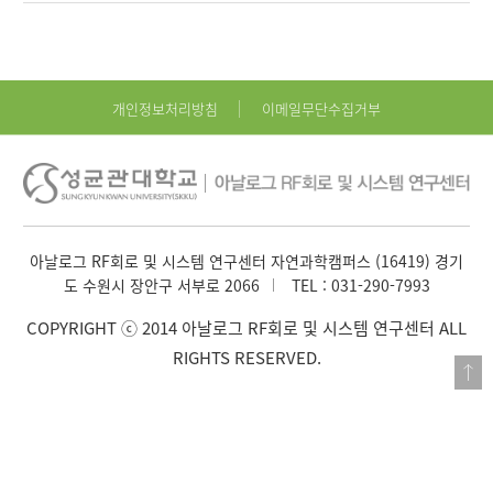
개인정보처리방침
이메일무단수집거부
아날로그 RF회로 및 시스템 연구센터 자연과학캠퍼스 (16419) 경기
도 수원시 장안구 서부로 2066
TEL :
031-290-7993
COPYRIGHT ⓒ 2014 아날로그 RF회로 및 시스템 연구센터 ALL
RIGHTS RESERVED.